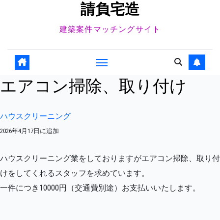
請負宅造
建築案件マッチングサイト
エアコン掃除、取り付け
ハウスクリーニング
2026年4月17日に追加
ハウスクリーニング業をしておりますがエアコン掃除、取り付
けをしてくれるスタッフを求めています。
一件につき10000円（交通費別途）お支払いいたします。