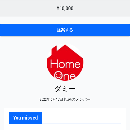
¥10,000
提案する
ダミー
2022年6月17日 以来のメンバー
You missed