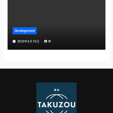
Uncategorized
2022年6月15日
M